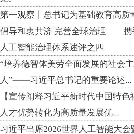
第一观察丨总书记为基础教育高质
倡导和衷共济 完善全球治理——
人工智能治理体系述评之四
“培养德智体美劳全面发展的社会
人”——习近平总书记的重要论述...
【宣传阐释习近平新时代中国特色
人才优势转化为高质量发展优...
习近平出席2026世界人工智能大