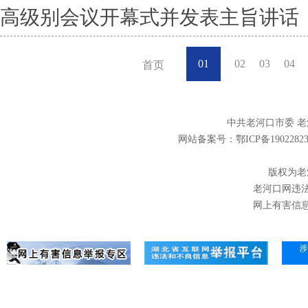
高级别会议开幕式并发表主旨讲话
01
02
03
04
首页
中共老河口市委 
网站备案号：
鄂ICP备1902282
版权为老河
老河口网违法和不
网上有害信息