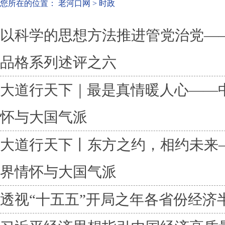
您所在的位置：
老河口网
>
时政
以科学的思想方法推进管党治党—
品格系列述评之六
大道行天下｜最是真情暖人心——
怀与大国气派
大道行天下丨东方之约，相约未来
界情怀与大国气派
透视“十五五”开局之年各省份经济