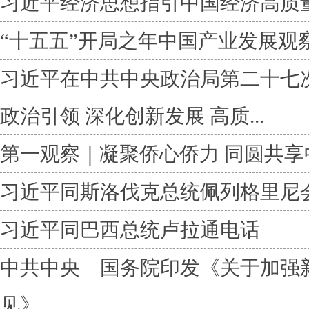
习近平经济思想指引中国经济高质
“十五五”开局之年中国产业发展观
习近平在中共中央政治局第二十七
政治引领 深化创新发展 高质...
第一观察｜凝聚侨心侨力 同圆共享
习近平同斯洛伐克总统佩列格里尼
习近平同巴西总统卢拉通电话
中共中央 国务院印发《关于加强
见》