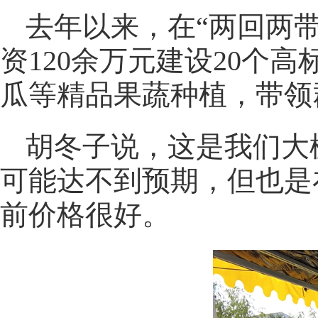
去年以来，在“两回两
资120余万元建设20个
瓜等精品果蔬种植，带领
胡冬子说，这是我们大
可能达不到预期，但也是
前价格很好。