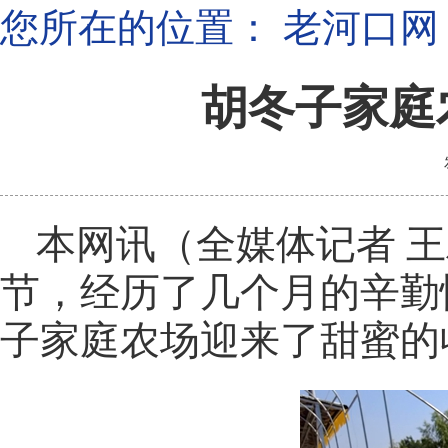
您所在的位置：
老河口网
胡冬子家庭
本网讯（全媒体记者 王
节，经历了几个月的辛勤
子家庭农场迎来了甜蜜的