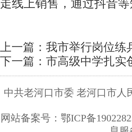
走线上销售，通过抖音等
上一篇：我市举行岗位练
下一篇：市高级中学扎实
中共老河口市委 老河口市人
网站备案号：
鄂ICP备1902282
息服务