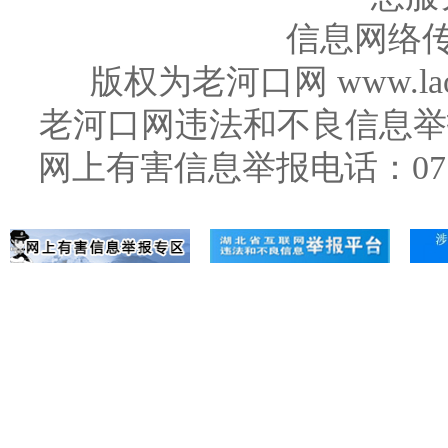
信息网络传
版权为老河口网 www.la
老河口网违法和不良信息举报电话：0
网上有害信息举报电话：071