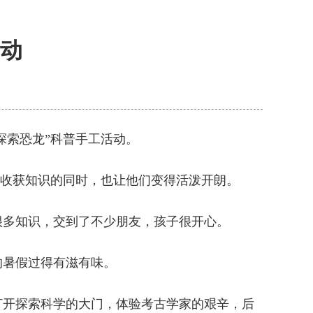
动
探索恐龙”科普手工活动。
在收获知识的同时，也让他们变得活泼开朗。
很多知识，交到了不少朋友，孩子很开心。
的暑假过得有滋有味。
打开探索科学的大门，体验考古学家的艰辛，后