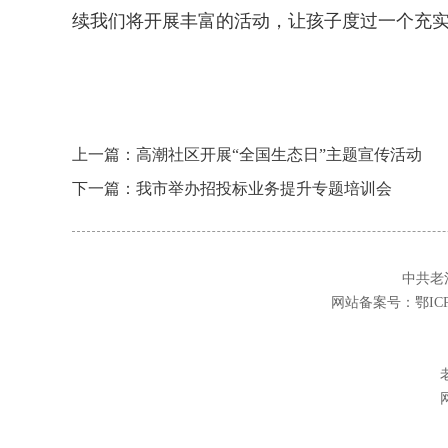
续我们将开展丰富的活动，让孩子度过一个充
上一篇：高潮社区开展“全国生态日”主题宣传活动
下一篇：我市举办招投标业务提升专题培训会
中共老
网站备案号：
鄂ICP