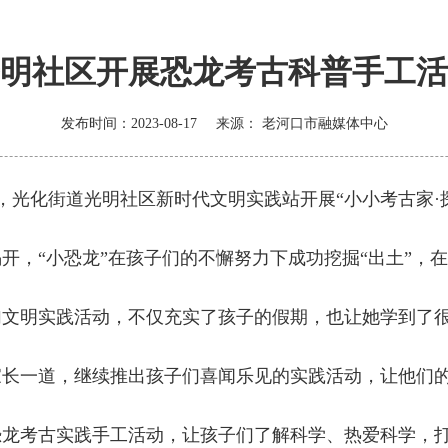
明社区开展恐龙考古科普手工活
发布时间：2023-08-17
来源：
老河口市融媒体中心
，光化街道光明社区新时代文明实践站开展“小小考古家·
开，“小恐龙”在孩子们的不懈努力下成功挖掘“出土”，
加文明实践活动，不仅充实了孩子的假期，也让她学到了
家长一道，继续推出孩子们喜闻乐见的实践活动，让他们
恐龙考古实践手工活动，让孩子们了解科学、热爱科学，