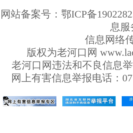
网站备案号：
鄂ICP备1902282
息服务
信息网络传
版权为老河口网 www.la
老河口网违法和不良信息举报电话：0
网上有害信息举报电话：071