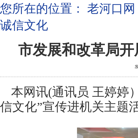
您所在的位置：
老河口网
诚信文化
市发展和改革局开
发
本网讯(通讯员 王婷婷
信文化”宣传进机关主题