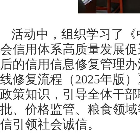
活动中，组织学习了《
会信用体系高质量发展促
后的信用信息修复管理办
线修复流程（2025年
政策知识，引导全体干部
批、价格监管、粮食领域
信引领社会诚信。