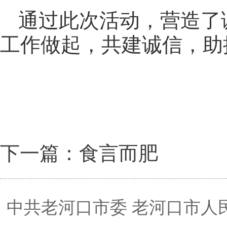
通过此次活动，营造了
工作做起，共建诚信，助
下一篇：食言而肥
中共老河口市委 老河口市人