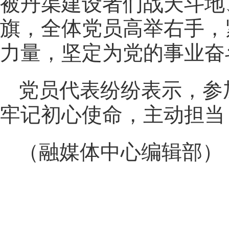
被丹渠建设者们战天斗地
旗，全体党员高举右手，
力量，坚定为党的事业奋
党员代表纷纷表示，参
牢记初心使命，主动担当
（融媒体中心编辑部）