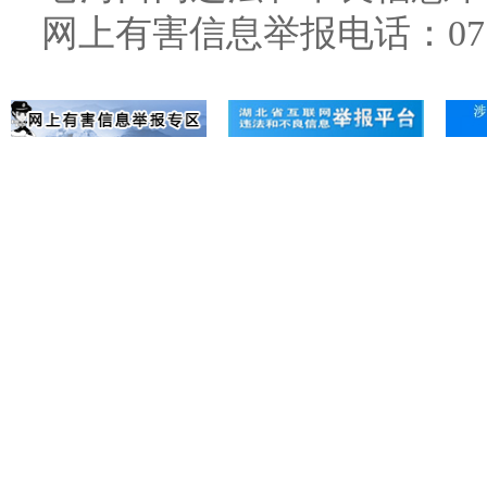
网上有害信息举报电话：071