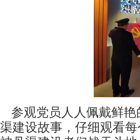
参观党员人人佩戴鲜艳
渠建设故事，仔细观看每