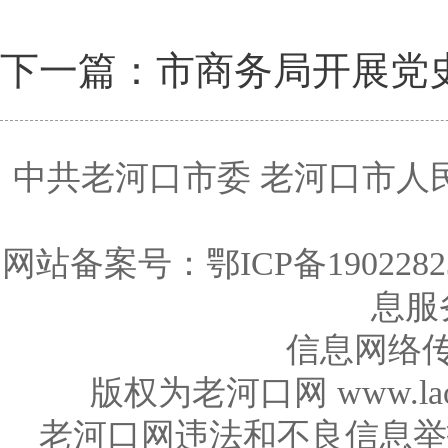
下一篇：市商务局开展党
中共老河口市委 老河口市人
网站备案号：
鄂ICP备1902282
息服务
信息网络传
版权为老河口网 www.la
老河口网违法和不良信息举报电话：0