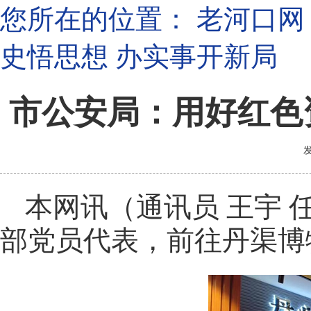
您所在的位置：
老河口网
史悟思想 办实事开新局
市公安局：用好红色
发
本网讯（通讯员 王宇
部党员代表，前往丹渠博