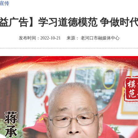
宣传
益广告】学习道德模范 争做时
发布时间：2022-10-21
来源：
老河口市融媒体中心