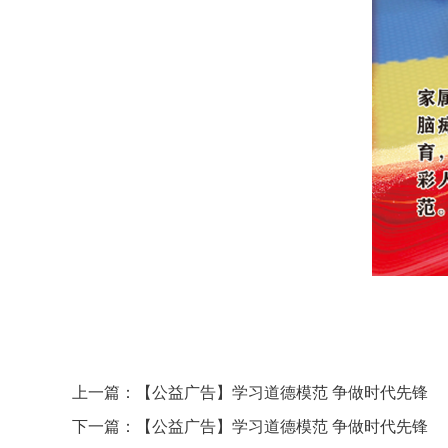
上一篇：【公益广告】学习道德模范 争做时代先锋
下一篇：【公益广告】学习道德模范 争做时代先锋