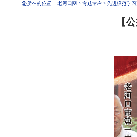
您所在的位置：
老河口网
>
专题专栏
>
先进模范学习
【公