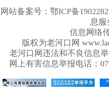
网站备案号：
鄂ICP备1902282
息服务
信息网络传
版权为老河口网 www.la
老河口网违法和不良信息举报电话：0
网上有害信息举报电话：071