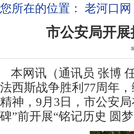
您所在的位置：
老河口网
市公安局开展
发
本网讯（通讯员 张博
法西斯战争胜利77周年
精神，9月3日，市公安
碑”前开展“铭记历史 圆