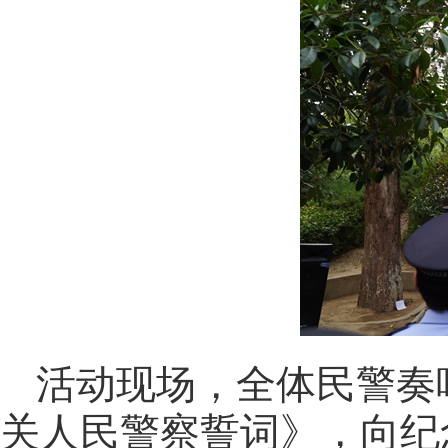
活动现场，全体民警奏
关人民警察誓词》，向纪