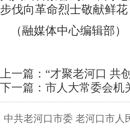
步伐向革命烈士敬献鲜花
（融媒体中心编辑部）
上一篇：“才聚老河口 共
下一篇：市人大常委会机
中共老河口市委 老河口市人