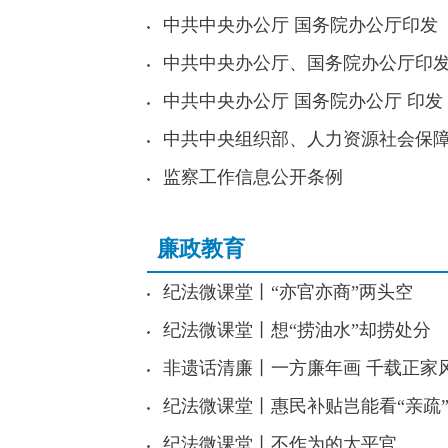
中共中央办公厅 国务院办公厅印发《
中共中央办公厅、国务院办公厅印
中共中央办公厅 国务院办公厅 印
中共中央组织部、人力资源社会保障部
监察工作信息公开条例
廉政教育
纪法微课堂丨“亦官亦商”两头空
纪法微课堂丨想“捞油水”却捞处分
非遗话清廉丨一方廉年画 千载正家
纪法微课堂丨惠民补贴岂能看“亲疏
纪法微课堂丨不作为的太平官