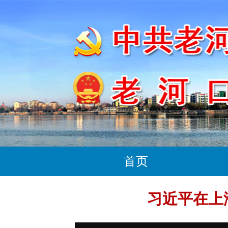
首页
习近平在上