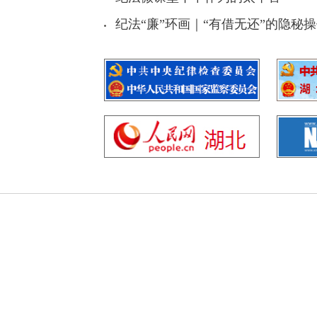
纪法“廉”环画｜“有借无还”的隐秘